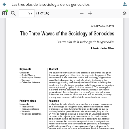
Las tres olas de la sociología de los genocidios