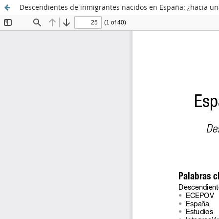
Descendientes de inmigrantes nacidos en España: ¿hacia u