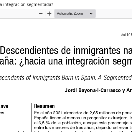
na integración segmentada?