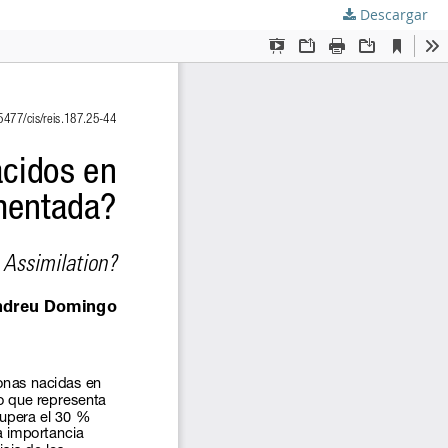
Descargar