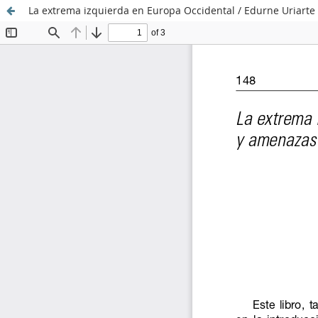
La extrema izquierda en Europa Occidental / Edurne Uriarte 