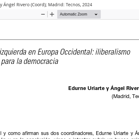
y Ángel Rivero (Coord); Madrid: Tecnos, 2024