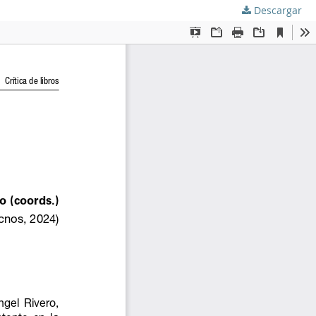
Descargar