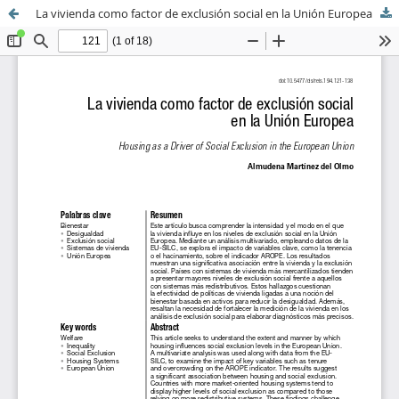
La vivienda como factor de exclusión social en la Unión Europea