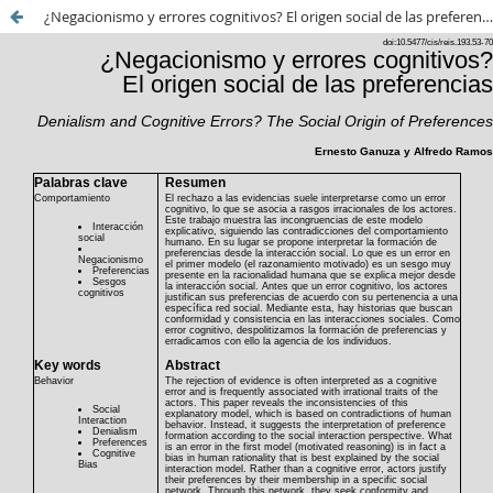
¿Negacionismo y errores cognitivos? El origen social de las preferencias