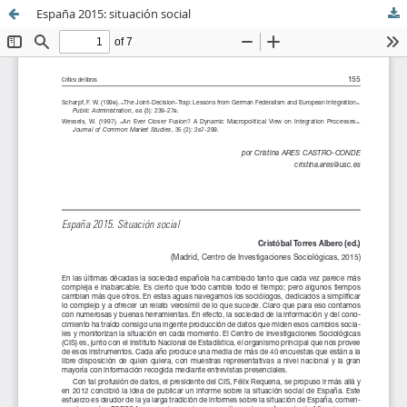
España 2015: situación social