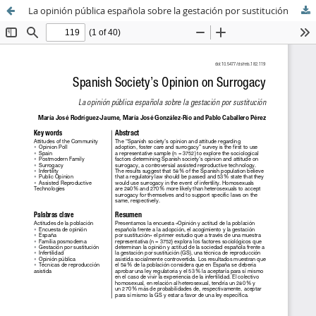
La opinión pública española sobre la gestación por sustitución