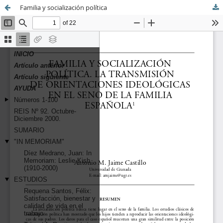
Familia y socialización política