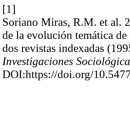
[1]
Soriano Miras, R.M. et al.
de la evolución temática de 
dos revistas indexadas (19
Investigaciones Sociológica
DOI:https://doi.org/10.5477