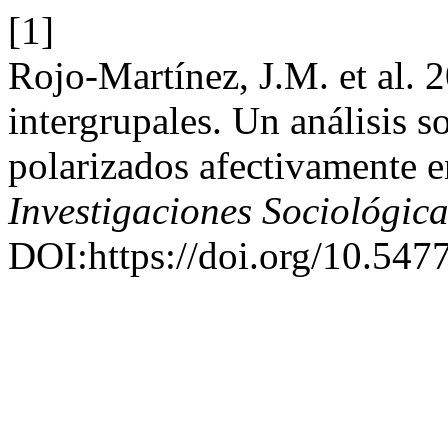
[1]
Rojo-Martínez, J.M. et al.
intergrupales. Un análisis s
polarizados afectivamente 
Investigaciones Sociológica
DOI:https://doi.org/10.5477