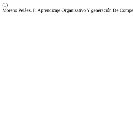
(1)
Moreno Peláez, F. Aprendizaje Organizativo Y generación De Compe