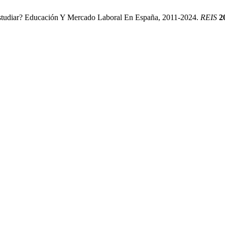
 Estudiar? Educación Y Mercado Laboral En España, 2011-2024.
REIS
2