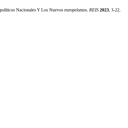
 políticos Nacionales Y Los Nuevos europeísmos.
REIS
2023
, 3-22.