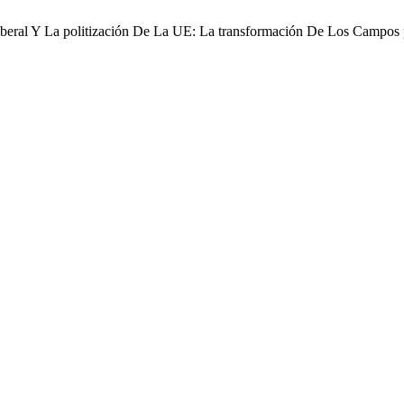
liberal Y La politización De La UE: La transformación De Los Campos