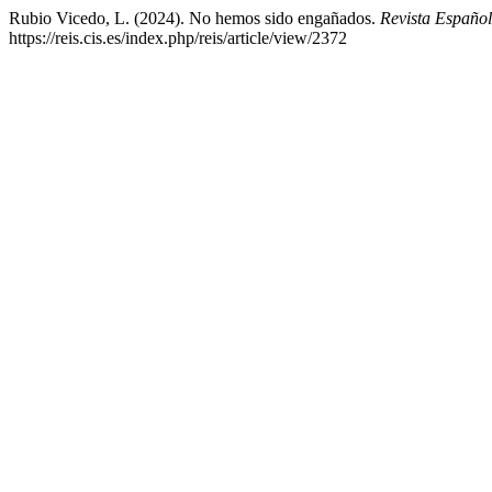
Rubio Vicedo, L. (2024). No hemos sido engañados.
Revista Español
https://reis.cis.es/index.php/reis/article/view/2372