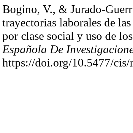
Bogino, V., & Jurado-Guerre
trayectorias laborales de la
por clase social y uso de lo
Española De Investigacione
https://doi.org/10.5477/cis/