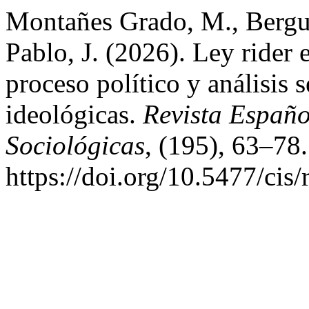
Montañes Grado, M., Bergu
Pablo, J. (2026). Ley rider
proceso político y análisis 
ideológicas.
Revista Españo
Sociológicas
, (195), 63–78.
https://doi.org/10.5477/cis/