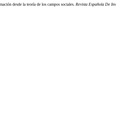
mación desde la teoría de los campos sociales.
Revista Española De Inv