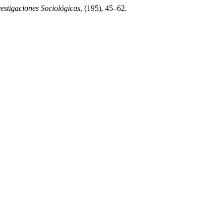
estigaciones Sociológicas
, (195), 45–62.