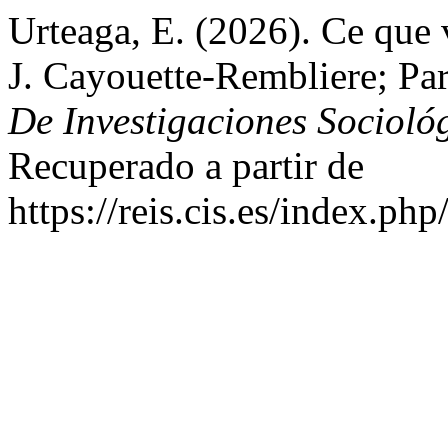
Urteaga, E. (2026). Ce que v
J. Cayouette-Rembliere; Pa
De Investigaciones Socioló
Recuperado a partir de
https://reis.cis.es/index.php