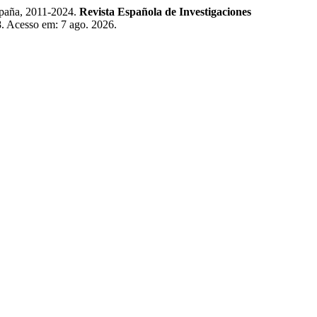
paña, 2011-2024.
Revista Española de Investigaciones
78. Acesso em: 7 ago. 2026.