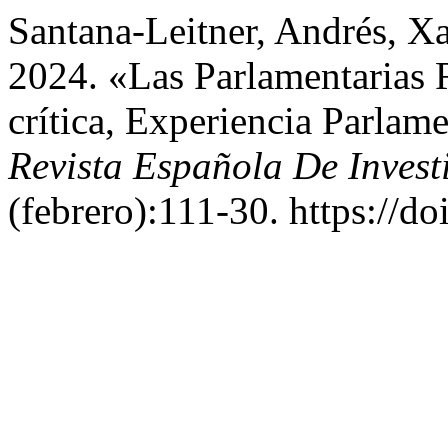
Santana-Leitner, Andrés, Xa
2024. «Las Parlamentarias
crítica, Experiencia Parlame
Revista Española De Invest
(febrero):111-30. https://do