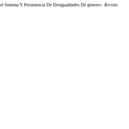
Del Sistema Y Persistencia De Desigualdades De género».
Revista