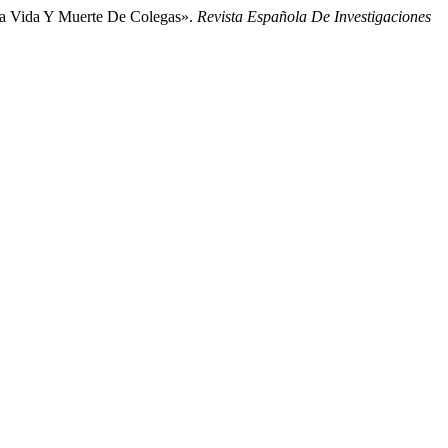
 La Vida Y Muerte De Colegas».
Revista Española De Investigaciones