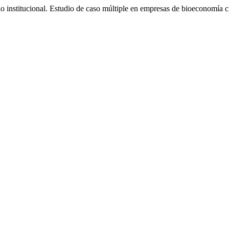
 institucional. Estudio de caso múltiple en empresas de bioeconomía c