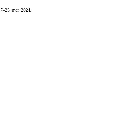
. 7–23, mar. 2024.