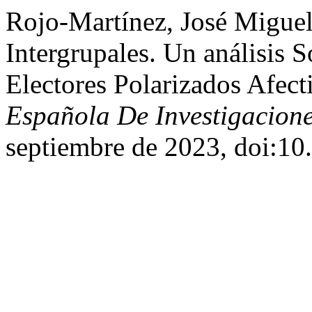
Rojo-Martínez, José Miguel
Intergrupales. Un análisis
Electores Polarizados Afec
Española De Investigacione
septiembre de 2023, doi:10.