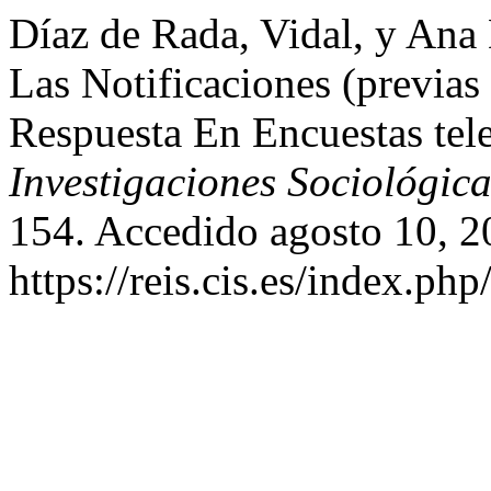
Díaz de Rada, Vidal, y Ana
Las Notificaciones (previas
Respuesta En Encuestas tel
Investigaciones Sociológica
154. Accedido agosto 10, 2
https://reis.cis.es/index.php