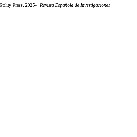
Polity Press, 2025».
Revista Española de Investigaciones