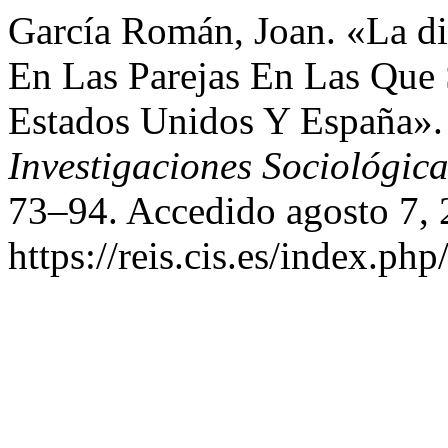
García Román, Joan. «La d
En Las Parejas En Las Que
Estados Unidos Y España»
Investigaciones Sociológica
73–94. Accedido agosto 7, 
https://reis.cis.es/index.php