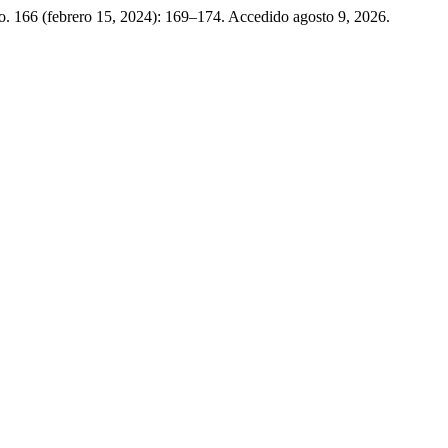
no. 166 (febrero 15, 2024): 169–174. Accedido agosto 9, 2026.