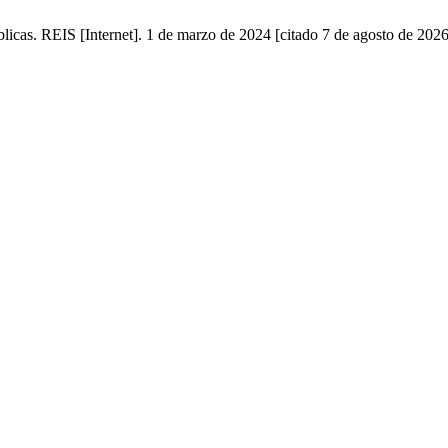
blicas. REIS [Internet]. 1 de marzo de 2024 [citado 7 de agosto de 202