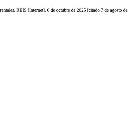
rentales. REIS [Internet]. 6 de octubre de 2025 [citado 7 de agosto de