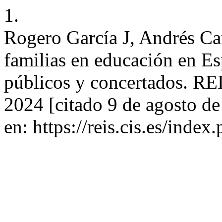
1.
Rogero García J, Andrés Ca
familias en educación en Es
públicos y concertados. REI
2024 [citado 9 de agosto d
en: https://reis.cis.es/index