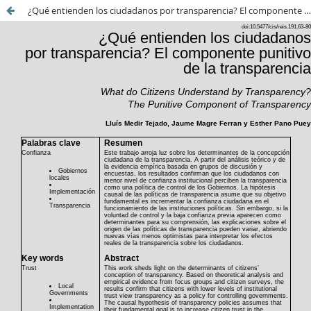
¿Qué entienden los ciudadanos por transparencia? El componente punitivo de la transparencia