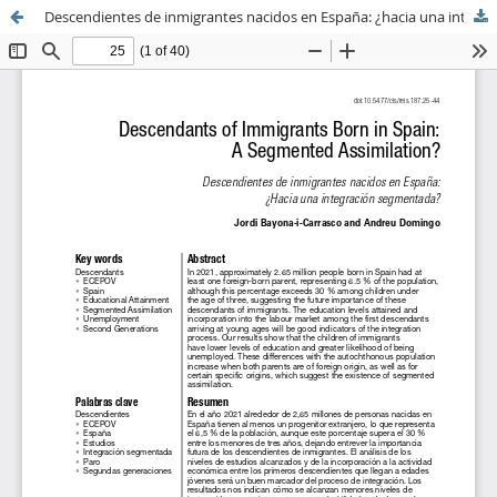
Descendientes de inmigrantes nacidos en España: ¿hacia una integración segmentada?