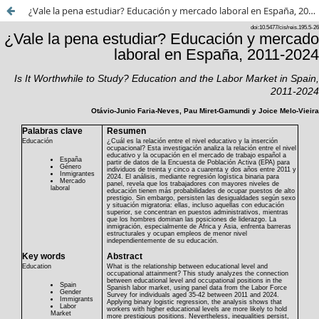
¿Vale la pena estudiar? Educación y mercado laboral en España, 2011-2024