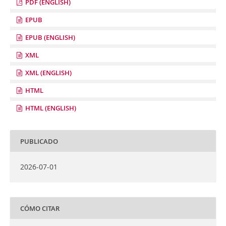
PDF (ENGLISH)
EPUB
EPUB (ENGLISH)
XML
XML (ENGLISH)
HTML
HTML (ENGLISH)
PUBLICADO
2026-07-01
CÓMO CITAR