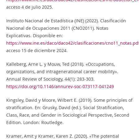
acceso 4 de julio 2025.
Instituto Nacional de Estadística (INE) (2022). Clasificación
Nacional de Ocupaciones 2011 (CNO2011). Notas
Explicativas. Disponible en:
https://www.ine.es/daco/daco42/clasificaciones/cno11_notas.pd
acceso 15 de diciembre 2024.
Kalleberg, Arne L. y Mouw, Ted (2018). «Occupations,
organizations, and intragenerational career mobility».
Annual Review of Sociology, 44(1): 283-303.
https://doi.org/10.1146/annurev-soc-073117-041249
Kingsley, David y Moore, Wilbert E. (2019). Some principles of
stratification. En: Grusky, David (ed.). Social Stratification,
Class, Race, and Gender in Sociological Perspective, Second
Edition. London: Routledge.
Kramer, Amit y Kramer, Karen Z. (2020). «The potential