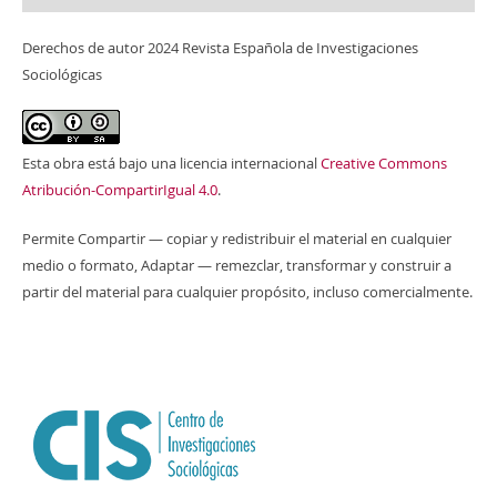
Derechos de autor 2024 Revista Española de Investigaciones
Sociológicas
Esta obra está bajo una licencia internacional
Creative Commons
Atribución-CompartirIgual 4.0
.
Permite Compartir — copiar y redistribuir el material en cualquier
medio o formato, Adaptar — remezclar, transformar y construir a
partir del material para cualquier propósito, incluso comercialmente.