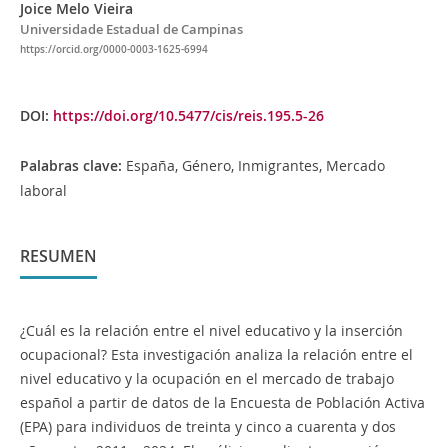
Joice Melo Vieira
Universidade Estadual de Campinas
https://orcid.org/0000-0003-1625-6994
DOI:
https://doi.org/10.5477/cis/reis.195.5-26
Palabras clave:
España, Género, Inmigrantes, Mercado
laboral
RESUMEN
¿Cuál es la relación entre el nivel educativo y la inserción
ocupacional? Esta investigación analiza la relación entre el
nivel educativo y la ocupación en el mercado de trabajo
español a partir de datos de la Encuesta de Población Activa
(EPA) para individuos de treinta y cinco a cuarenta y dos