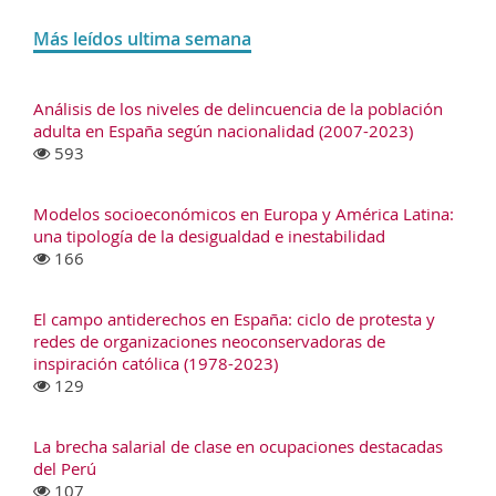
Más leídos ultima semana
Análisis de los niveles de delincuencia de la población
adulta en España según nacionalidad (2007-2023)
593
Modelos socioeconómicos en Europa y América Latina:
una tipología de la desigualdad e inestabilidad
166
El campo antiderechos en España: ciclo de protesta y
redes de organizaciones neoconservadoras de
inspiración católica (1978-2023)
129
La brecha salarial de clase en ocupaciones destacadas
del Perú
107