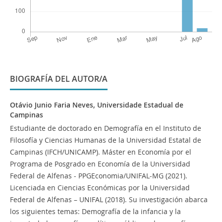
BIOGRAFÍA DEL AUTOR/A
Otávio Junio Faria Neves,
Universidade Estadual de
Campinas
Estudiante de doctorado en Demografía en el Instituto de
Filosofía y Ciencias Humanas de la Universidad Estatal de
Campinas (IFCH/UNICAMP). Máster en Economía por el
Programa de Posgrado en Economía de la Universidad
Federal de Alfenas - PPGEconomia/UNIFAL-MG (2021).
Licenciada en Ciencias Económicas por la Universidad
Federal de Alfenas – UNIFAL (2018). Su investigación abarca
los siguientes temas: Demografía de la infancia y la