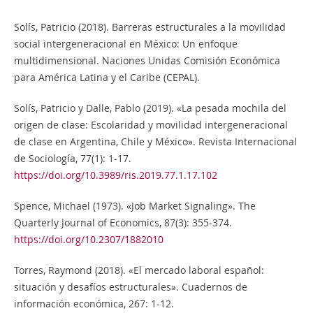
Solís, Patricio (2018). Barreras estructurales a la movilidad
social intergeneracional en México: Un enfoque
multidimensional. Naciones Unidas Comisión Económica
para América Latina y el Caribe (CEPAL).
Solís, Patricio y Dalle, Pablo (2019). «La pesada mochila del
origen de clase: Escolaridad y movilidad intergeneracional
de clase en Argentina, Chile y México». Revista Internacional
de Sociología, 77(1): 1-17.
https://doi.org/10.3989/ris.2019.77.1.17.102
Spence, Michael (1973). «Job Market Signaling». The
Quarterly Journal of Economics, 87(3): 355-374.
https://doi.org/10.2307/1882010
Torres, Raymond (2018). «El mercado laboral español:
situación y desafíos estructurales». Cuadernos de
información económica, 267: 1-12.