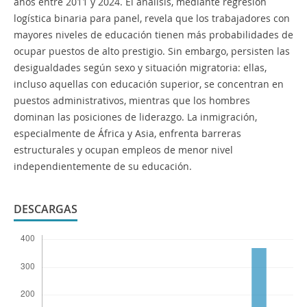
años entre 2011 y 2024. El análisis, mediante regresión
logística binaria para panel, revela que los trabajadores con
mayores niveles de educación tienen más probabilidades de
ocupar puestos de alto prestigio. Sin embargo, persisten las
desigualdades según sexo y situación migratoria: ellas,
incluso aquellas con educación superior, se concentran en
puestos administrativos, mientras que los hombres
dominan las posiciones de liderazgo. La inmigración,
especialmente de África y Asia, enfrenta barreras
estructurales y ocupan empleos de menor nivel
independientemente de su educación.
DESCARGAS