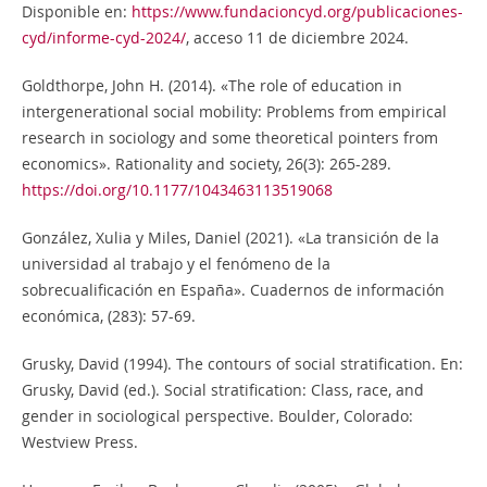
Disponible en:
https://www.fundacioncyd.org/publicaciones-
cyd/informe-cyd-2024/
, acceso 11 de diciembre 2024.
Goldthorpe, John H. (2014). «The role of education in
intergenerational social mobility: Problems from empirical
research in sociology and some theoretical pointers from
economics». Rationality and society, 26(3): 265-289.
https://doi.org/10.1177/1043463113519068
González, Xulia y Miles, Daniel (2021). «La transición de la
universidad al trabajo y el fenómeno de la
sobrecualificación en España». Cuadernos de información
económica, (283): 57-69.
Grusky, David (1994). The contours of social stratification. En:
Grusky, David (ed.). Social stratification: Class, race, and
gender in sociological perspective. Boulder, Colorado:
Westview Press.