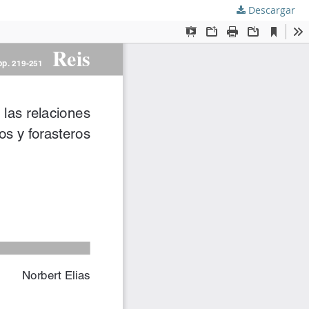
Descargar