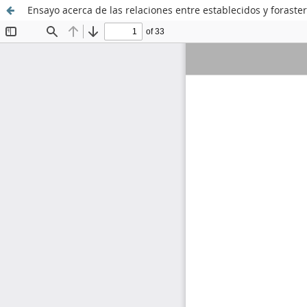
Ensayo acerca de las relaciones entre establecidos y foraste