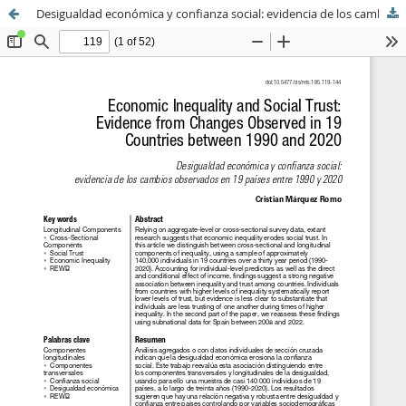
Desigualdad económica y confianza social: evidencia de los cambios observados en 19 países entre 1990 y 2020