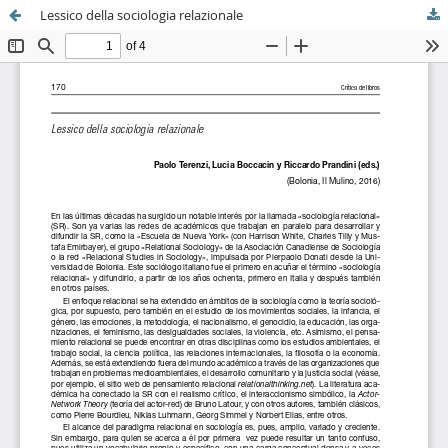
Lessico della sociologia relazionale