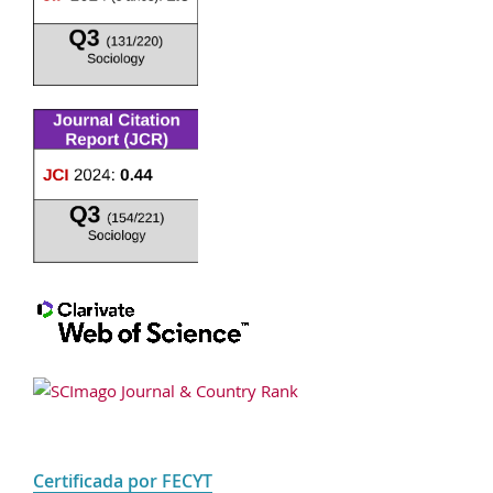
Certificada por FECYT