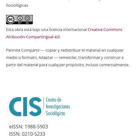
Sociológicas
Esta obra está bajo una licencia internacional
Creative Commons
Atribución-CompartirIgual 4.0
.
Permite Compartir — copiar y redistribuir el material en cualquier
medio o formato, Adaptar — remezclar, transformar y construir a
partir del material para cualquier propósito, incluso comercialmente.
eISSN:
1988-5903
ISSN:
0210-5233