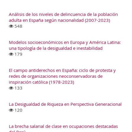
Análisis de los niveles de delincuencia de la población
adulta en España según nacionalidad (2007-2023)
548
Modelos socioeconómicos en Europa y América Latina:
una tipología de la desigualdad e inestabilidad
179
El campo antiderechos en España: ciclo de protesta y
redes de organizaciones neoconservadoras de
inspiración católica (1978-2023)
133
La Desigualdad de Riqueza en Perspectiva Generacional
120
La brecha salarial de clase en ocupaciones destacadas
del Perú