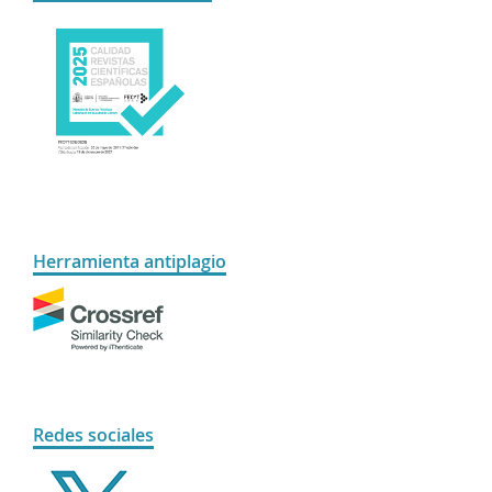
Herramienta antiplagio
Redes sociales