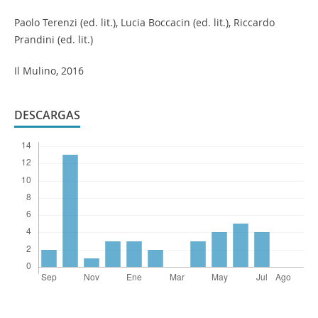
Paolo Terenzi (ed. lit.), Lucia Boccacin (ed. lit.), Riccardo
Prandini (ed. lit.)
Il Mulino, 2016
DESCARGAS