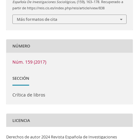
Española De Investigaciones Sociológicas
, (159), 163–178. Recuperado a
partir de https://reis.cis.es/index.php/reis/article/view/838
Más formatos de cita
NÚMERO
Núm. 159 (2017)
SECCIÓN
Crítica de libros
LICENCIA
Derechos de autor 2024 Revista Española de Investigaciones