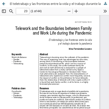
El teletrabajo y las fronteras entre la vida y el trabajo durante la pandemia