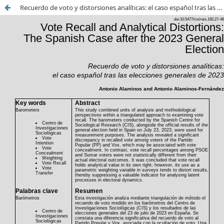
Recuerdo de voto y distorsiones analíticas: el caso español tras las elecciones generales de 2023