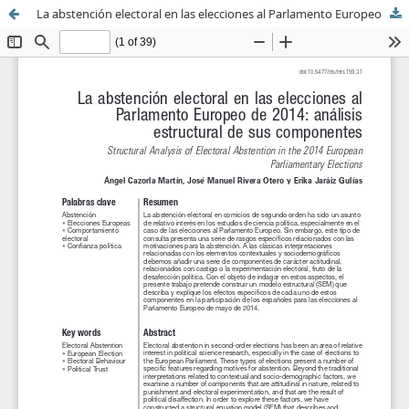
La abstención electoral en las elecciones al Parlamento Europeo de 2014: análisis estructural de sus componentes