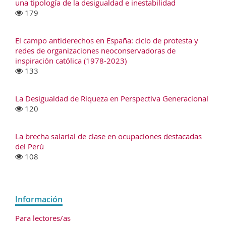
una tipología de la desigualdad e inestabilidad
179
El campo antiderechos en España: ciclo de protesta y
redes de organizaciones neoconservadoras de
inspiración católica (1978-2023)
133
La Desigualdad de Riqueza en Perspectiva Generacional
120
La brecha salarial de clase en ocupaciones destacadas
del Perú
108
Información
Para lectores/as