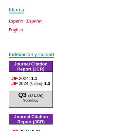
Idioma
Español (España)
English
Indexación y calidad