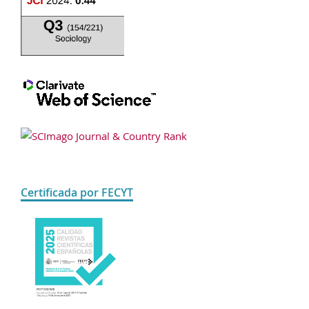
Certificada por FECYT