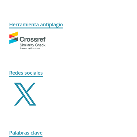
Herramienta antiplagio
Redes sociales
Palabras clave