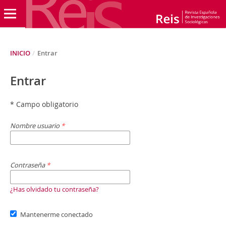
INICIO
/
Entrar
Entrar
* Campo obligatorio
Nombre usuario
*
Contraseña
*
¿Has olvidado tu contraseña?
Mantenerme conectado