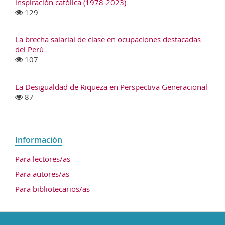
inspiración católica (1978-2023)
129
La brecha salarial de clase en ocupaciones destacadas
del Perú
107
La Desigualdad de Riqueza en Perspectiva Generacional
87
Información
Para lectores/as
Para autores/as
Para bibliotecarios/as