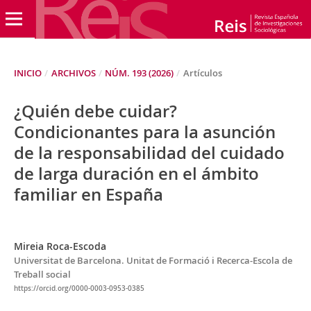
INICIO
/
ARCHIVOS
/
NÚM. 193 (2026)
/
Artículos
¿Quién debe cuidar?
Condicionantes para la asunción
de la responsabilidad del cuidado
de larga duración en el ámbito
familiar en España
Mireia Roca-Escoda
Universitat de Barcelona. Unitat de Formació i Recerca-Escola de
Treball social
https://orcid.org/0000-0003-0953-0385