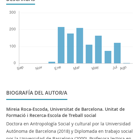
BIOGRAFÍA DEL AUTOR/A
Mireia Roca-Escoda,
Universitat de Barcelona. Unitat de
Formació i Recerca-Escola de Treball social
Doctora en Antropología Social y cultural por la Universidad
Autónoma de Barcelona (2018) y Diplomada en trabajo social
por la Universidad de Barcelona (2000). Profesora lectora en