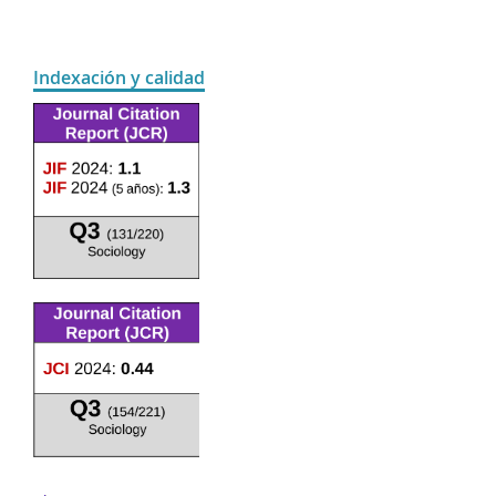
Indexación y calidad