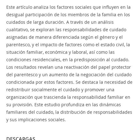
Este artículo analiza los factores sociales que influyen en la
desigual participación de los miembros de la familia en los
cuidados de larga duración. A través de un análisis
cualitativo, se exploran las responsabilidades de cuidado
asignadas de manera diferenciada según el género y el
parentesco, y el impacto de factores como el estado civil, la
situación familiar, económica y laboral, así como las
condiciones residenciales, en la predisposición al cuidado.
Los resultados revelan una reactivación del papel protector
del parentesco y un aumento de la negociación del cuidado
condicionada por estos factores. Se destaca la necesidad de
redistribuir socialmente el cuidado y promover una
organización que trascienda la responsabilidad familiar en
su provisión. Este estudio profundiza en las dinámicas
familiares del cuidado, la distribución de responsabilidades
y sus implicaciones sociales.
DESCARGAS