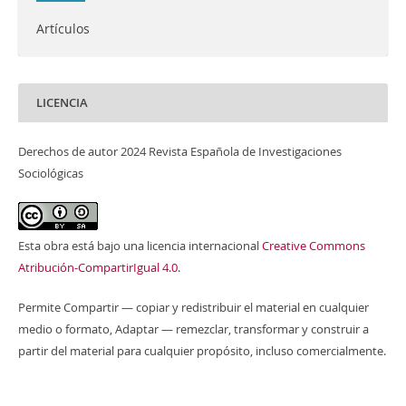
Artículos
LICENCIA
Derechos de autor 2024 Revista Española de Investigaciones
Sociológicas
Esta obra está bajo una licencia internacional
Creative Commons
Atribución-CompartirIgual 4.0
.
Permite Compartir — copiar y redistribuir el material en cualquier
medio o formato, Adaptar — remezclar, transformar y construir a
partir del material para cualquier propósito, incluso comercialmente.