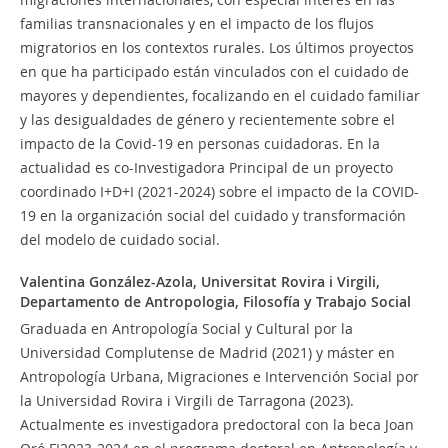
familias transnacionales y en el impacto de los flujos
migratorios en los contextos rurales. Los últimos proyectos
en que ha participado están vinculados con el cuidado de
mayores y dependientes, focalizando en el cuidado familiar
y las desigualdades de género y recientemente sobre el
impacto de la Covid-19 en personas cuidadoras. En la
actualidad es co-Investigadora Principal de un proyecto
coordinado I+D+I (2021-2024) sobre el impacto de la COVID-
19 en la organización social del cuidado y transformación
del modelo de cuidado social.
Valentina González-Azola,
Universitat Rovira i Virgili,
Departamento de Antropologia, Filosofía y Trabajo Social
Graduada en Antropología Social y Cultural por la
Universidad Complutense de Madrid (2021) y máster en
Antropología Urbana, Migraciones e Intervención Social por
la Universidad Rovira i Virgili de Tarragona (2023).
Actualmente es investigadora predoctoral con la beca Joan