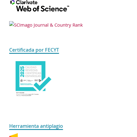
Certificada por FECYT
Herramienta antiplagio