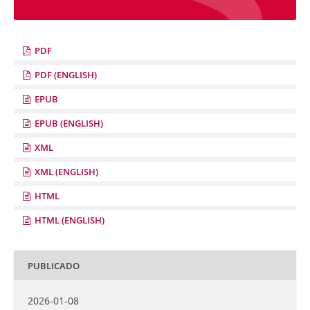
PDF
PDF (ENGLISH)
EPUB
EPUB (ENGLISH)
XML
XML (ENGLISH)
HTML
HTML (ENGLISH)
PUBLICADO
2026-01-08