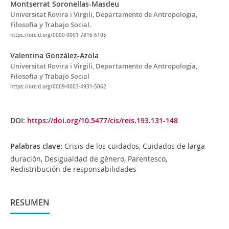
Montserrat Soronellas-Masdeu
Universitat Rovira i Virgili, Departamento de Antropologia,
Filosofía y Trabajo Social.
https://orcid.org/0000-0001-7816-6105
Valentina González-Azola
Universitat Rovira i Virgili, Departamento de Antropologia,
Filosofía y Trabajo Social
https://orcid.org/0009-0003-4931-5062
DOI:
https://doi.org/10.5477/cis/reis.193.131-148
Palabras clave:
Crisis de los cuidados, Cuidados de larga
duración, Desigualdad de género, Parentesco,
Redistribución de responsabilidades
RESUMEN