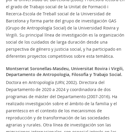
el grado de Trabajo social de la Unitat de Formació i
Recerca-Escola de Treball social de la Universidad de
Barcelona y forma parte del grupo de investigación GAS
(Grupo de Antropología Social) de la Universidad Rovira y
Virgili. Su principal línea de investigación es la organización
social de los cuidados de larga duración desde una
perspectiva de género y justicia social, y ha participado en
diferentes proyectos competitivos sobre esta temática.
Montserrat Soronellas-Masdeu,
Universitat Rovira i Virgili,
Departamento de Antropologia, Filosofía y Trabajo Social.
Doctora en Antropología (URV, 2002). Directora del
Departamento de 2020 a 2024 y coordinadora de dos
programas de máster del Departamento (2007-2016). Ha
realizado investigación sobre el ámbito de la familia y el
parentesco en el contexto de los mecanismos de
reproducción y de transformación de las sociedades
agrarias y rurales. Otra línea de investigación son las
migraciones internacionales, con especial interés en las