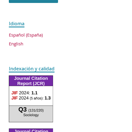
Idioma
Español (España)
English
Indexación y calidad