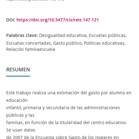
DOI:
https://doi.org/10.5477/cis/reis.147.121
Palabras clave:
Desigualdad educativa, Escuelas públicas,
Escuelas concertadas, Gasto público, Políticas educativas,
Relación familiaescuela
RESUMEN
Este trabajo realiza una estimación del gasto por alumno en
educación
infantil, primaria y secundaria de las administraciones
públicas y las
familias, en función de la titularidad del centro educativo.
Se usan datos
de 2007 de la Encuesta sobre Gasto de los Hogares en