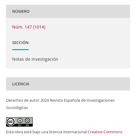
NÚMERO
Núm. 147 (1014)
SECCIÓN
Notas de Investigación
LICENCIA
Derechos de autor 2024 Revista Española de Investigaciones
Sociológicas
Esta obra está bajo una licencia internacional
Creative Commons