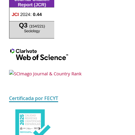
Certificada por FECYT