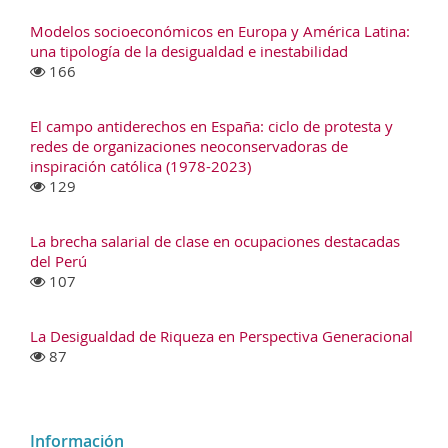
Modelos socioeconómicos en Europa y América Latina:
una tipología de la desigualdad e inestabilidad
166
El campo antiderechos en España: ciclo de protesta y
redes de organizaciones neoconservadoras de
inspiración católica (1978-2023)
129
La brecha salarial de clase en ocupaciones destacadas
del Perú
107
La Desigualdad de Riqueza en Perspectiva Generacional
87
Información