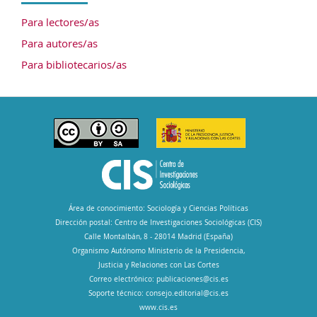
Para lectores/as
Para autores/as
Para bibliotecarios/as
Área de conocimiento: Sociología y Ciencias Políticas
Dirección postal: Centro de Investigaciones Sociológicas (CIS)
Calle Montalbán, 8 - 28014 Madrid (España)
Organismo Autónomo Ministerio de la Presidencia,
Justicia y Relaciones con Las Cortes
Correo electrónico:
publicaciones@cis.es
Soporte técnico:
consejo.editorial@cis.es
www.cis.es