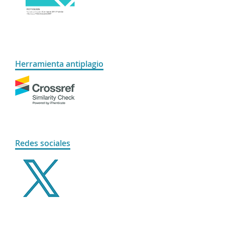
Herramienta antiplagio
Redes sociales