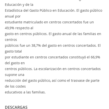
Educación y de la
Estadística del Gasto Público en Educación. El gasto público
anual por
estudiante matriculado en centros concertados fue un
49,9% respecto al
gasto en centros públicos. El gasto anual de las familias en
centros
públicos fue un 38,7% del gasto en centros concertados. El
gasto total
por estudiante en centros concertados constituyó el 66,9%
del gasto en
centros públicos. La escolarización en centros concertados
supone una
reducción del gasto público, así como el trasvase de parte
de los costes
educativos a las familias.
DESCARGAS