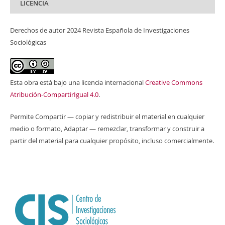
LICENCIA
Derechos de autor 2024 Revista Española de Investigaciones
Sociológicas
Esta obra está bajo una licencia internacional
Creative Commons
Atribución-CompartirIgual 4.0
.
Permite Compartir — copiar y redistribuir el material en cualquier
medio o formato, Adaptar — remezclar, transformar y construir a
partir del material para cualquier propósito, incluso comercialmente.