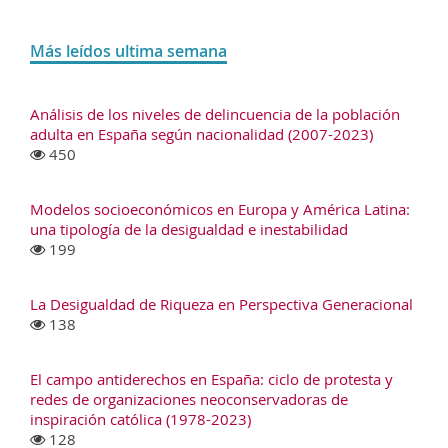
Más leídos ultima semana
Análisis de los niveles de delincuencia de la población
adulta en España según nacionalidad (2007-2023)
450
Modelos socioeconómicos en Europa y América Latina:
una tipología de la desigualdad e inestabilidad
199
La Desigualdad de Riqueza en Perspectiva Generacional
138
El campo antiderechos en España: ciclo de protesta y
redes de organizaciones neoconservadoras de
inspiración católica (1978-2023)
128