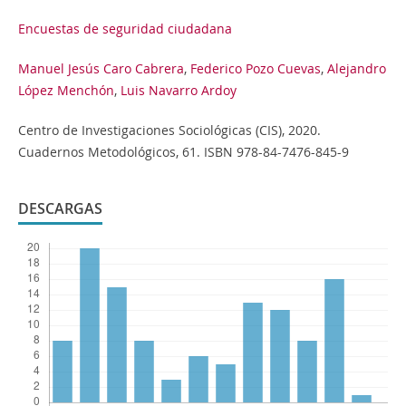
Encuestas de seguridad ciudadana
Manuel Jesús Caro Cabrera
,
Federico Pozo Cuevas
,
Alejandro
López Menchón
,
Luis Navarro Ardoy
Centro de Investigaciones Sociológicas (CIS), 2020.
Cuadernos Metodológicos, 61. ISBN 978-84-7476-845-9
DESCARGAS