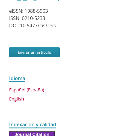
eISSN:
1988-5903
ISSN:
0210-5233
DOI:
10.5477/cis/reis
Enviar un artículo
Idioma
Español (España)
English
Indexación y calidad