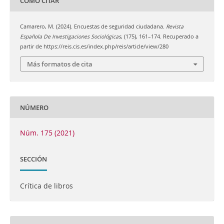
CÓMO CITAR
Camarero, M. (2024). Encuestas de seguridad ciudadana.
Revista
Española De Investigaciones Sociológicas
, (175), 161–174. Recuperado a
partir de https://reis.cis.es/index.php/reis/article/view/280
Más formatos de cita
NÚMERO
Núm. 175 (2021)
SECCIÓN
Crítica de libros