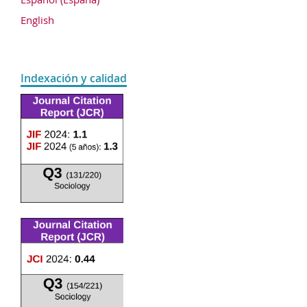
English
Indexación y calidad