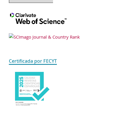
Certificada por FECYT