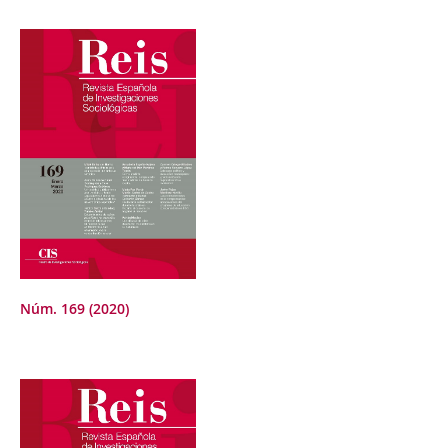
Núm. 169 (2020)