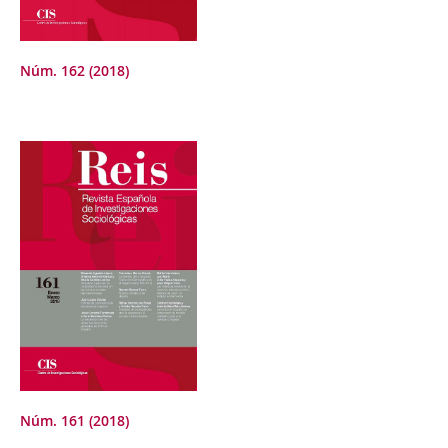
Núm. 162 (2018)
Núm. 161 (2018)