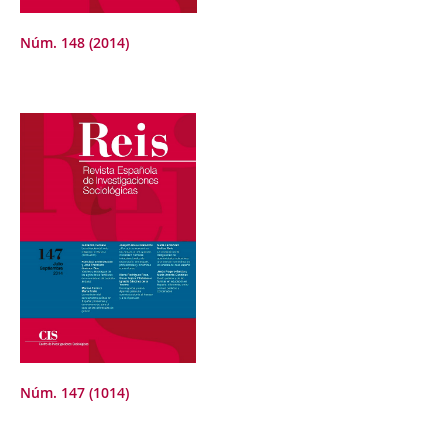
Núm. 148 (2014)
Núm. 147 (1014)