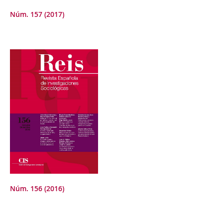
Núm. 157 (2017)
Núm. 156 (2016)