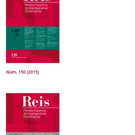
Núm. 150 (2015)