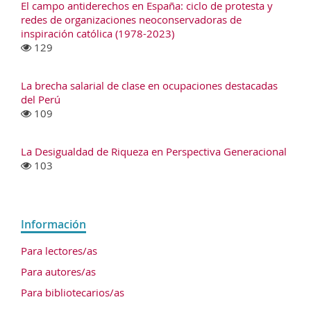
El campo antiderechos en España: ciclo de protesta y
redes de organizaciones neoconservadoras de
inspiración católica (1978-2023)
129
La brecha salarial de clase en ocupaciones destacadas
del Perú
109
La Desigualdad de Riqueza en Perspectiva Generacional
103
Información
Para lectores/as
Para autores/as
Para bibliotecarios/as