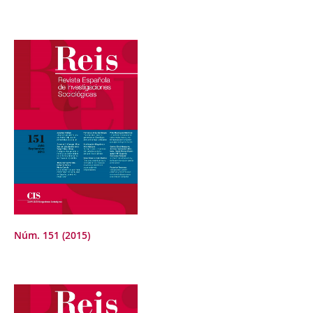
Núm. 151 (2015)