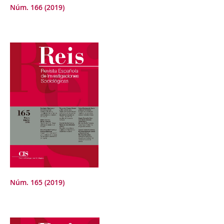
Núm. 166 (2019)
Núm. 165 (2019)