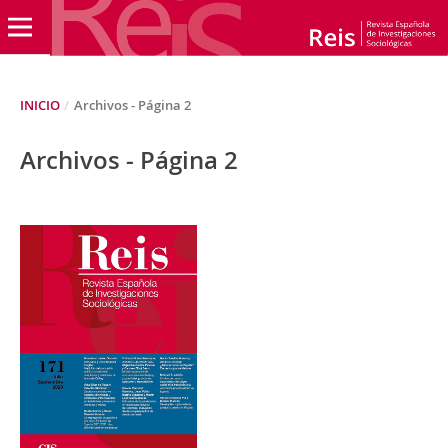
INICIO
/
Archivos - Página 2
Archivos - Página 2