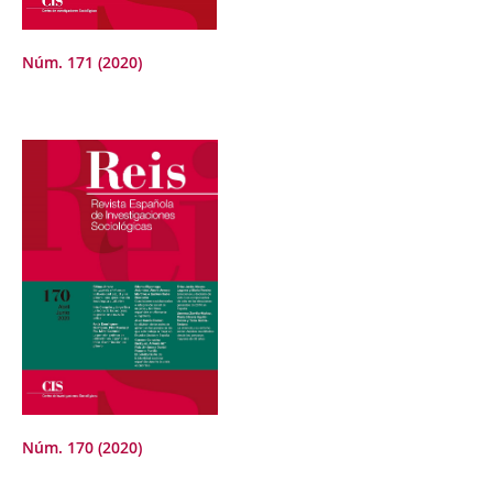
Núm. 171 (2020)
Núm. 170 (2020)