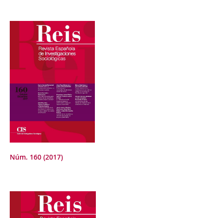
Núm. 160 (2017)