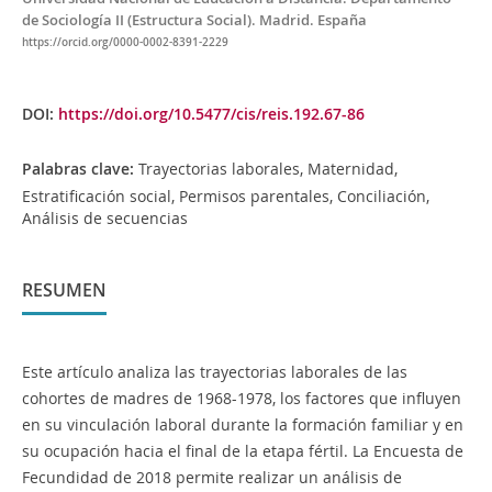
de Sociología II (Estructura Social). Madrid. España
https://orcid.org/0000-0002-8391-2229
DOI:
https://doi.org/10.5477/cis/reis.192.67-86
Palabras clave:
Trayectorias laborales, Maternidad,
Estratificación social, Permisos parentales, Conciliación,
Análisis de secuencias
RESUMEN
Este artículo analiza las trayectorias laborales de las
cohortes de madres de 1968-1978, los factores que influyen
en su vinculación laboral durante la formación familiar y en
su ocupación hacia el final de la etapa fértil. La Encuesta de
Fecundidad de 2018 permite realizar un análisis de