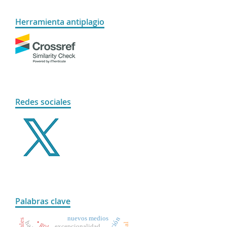
Herramienta antiplagio
Redes sociales
Palabras clave
nuevos medios
excepcionalidad