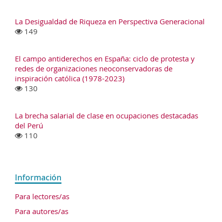
La Desigualdad de Riqueza en Perspectiva Generacional
149
El campo antiderechos en España: ciclo de protesta y
redes de organizaciones neoconservadoras de
inspiración católica (1978-2023)
130
La brecha salarial de clase en ocupaciones destacadas
del Perú
110
Información
Para lectores/as
Para autores/as