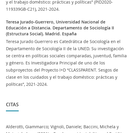
y el trabajo doméstico: prácticas y políticas” (PID2020-
119339GB-C21), 2021-2024.
Teresa Jurado-Guerrero,
Universidad Nacional de
Educación a Distancia. Departamento de Sociología II
(Estructura Social). Madrid. España
Teresa Jurado Guerrero es Catedrática de Sociología en el
Departamento de Sociología II de la UNED. Su investigación
se centra en políticas sociales comparadas, juventud, familia
y género. Es Investigadora Principal de uno de los
subproyectos del Proyecto I+D “CLASSPARENT. Sesgos de
clase en los cuidados y el trabajo doméstico: prácticas y
políticas”, 2021-2024.
CITAS
Alderotti, Giammarco; Vignoli, Daniele; Baccini, Michela y