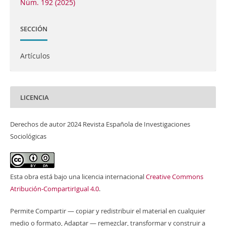
Núm. 192 (2025)
SECCIÓN
Artículos
LICENCIA
Derechos de autor 2024 Revista Española de Investigaciones
Sociológicas
Esta obra está bajo una licencia internacional
Creative Commons
Atribución-CompartirIgual 4.0
.
Permite Compartir — copiar y redistribuir el material en cualquier
medio o formato, Adaptar — remezclar, transformar y construir a