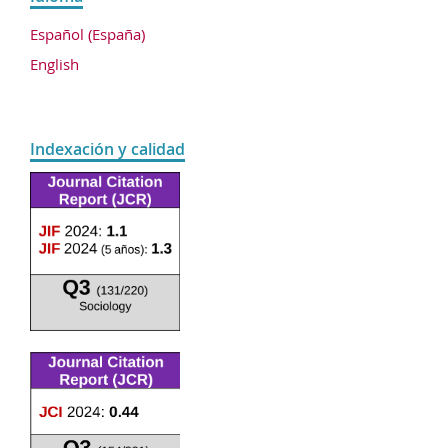
Español (España)
English
Indexación y calidad