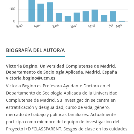
BIOGRAFÍA DEL AUTOR/A
Victoria Bogino,
Universidad Complutense de Madrid.
Departamento de Sociología Aplicada. Madrid. España
victoria.bogino@ucm.es
Victoria Bogino es Profesora Ayudante Doctora en el
Departamento de Sociología Aplicada de la Universidad
Complutense de Madrid. Su investigación se centra en
estratificación y desigualdad, curso de vida, género,
mercado de trabajo y políticas familiares. Actualmente
participa como miembro del equipo de investigación del
Proyecto I+D “CLASSPARENT. Sesgos de clase en los cuidados