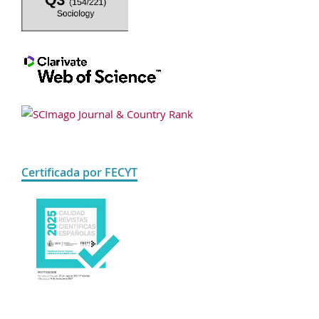
Certificada por FECYT