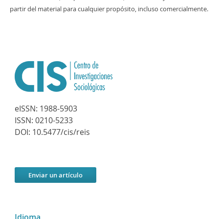
partir del material para cualquier propósito, incluso comercialmente.
eISSN:
1988-5903
ISSN:
0210-5233
DOI:
10.5477/cis/reis
Enviar un artículo
Idioma