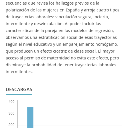
secuencias que revisa los hallazgos previos de la
polarización de las mujeres en España y arroja cuatro tipos
de trayectorias laborales: vinculación segura, incierta,
intermitente y desvinculación. Al poder incluir las
características de la pareja en los modelos de regresión,
observamos una estratificación social de esas trayectorias
según el nivel educativo y un emparejamiento homógamo,
que producen un efecto cicatriz de clase social. El mayor
acceso al permiso de maternidad no evita este efecto, pero
disminuye la probabilidad de tener trayectorias laborales
intermitentes.
DESCARGAS