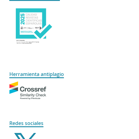
Herramienta antiplagio
Redes sociales