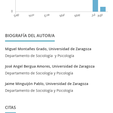
BIOGRAFÍA DEL AUTOR/A
Miguel Montañes Grado,
Universidad de Zaragoza
Departamento de Sociología y Psicología
José Angel Bergua Amores,
Universidad de Zaragoza
Departamento de Sociología y Psicología
Jaime Minguijón Pablo,
Universidad de Zaragoza
Departamento de Sociología y Psicología
CITAS