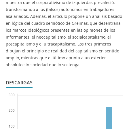
muestra que el corporativismo de izquierdas prevaleció,
transformando a los (falsos) autónomos en trabajadores
asalariados. Además, el artículo propone un análisis basado
en lógica del cuadro semiótico de Greimas, que desentraña
los marcos ideológicos presentes en las opiniones de los
informantes: el neocapitalismo, el socialcapitalismo, el
poscapitalismo y el ultracapitalismo. Los tres primeros
dibujan el principio de realidad del capitalismo en sentido
amplio, mientras que el último apunta a un exterior
absoluto sin sociedad que lo sostenga.
DESCARGAS