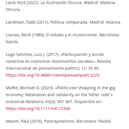
Land, Nick (2022). La Ilustración Oscura. Madrid: Materia
Oscura.
Landman, Todd (2011). Política comparada. Madrid: Alianza.
Lourau, René (1980). El estado y el inconsciente. Barcelona:
Kairós.
Lugo Sánchez, Luis J. (2017). «Participación y acción
conectiva en novísimos movimientos sociales». Revista
Internacional de pensamiento político, 12: 35 49.
https://doi.org/10.46661/revintpensampolit.3223
Maffie, Michael D. (2023). «Politicized shopping in the gig
economy: Retaliation and solidarity on the “other side”».
Industrial Relations, 63(3): 347 367. Disponible en:
https://doi.org/10.1111/irel.12346
Mason, Paul (2016). Postcapitalismo. Barcelona: Paidós.