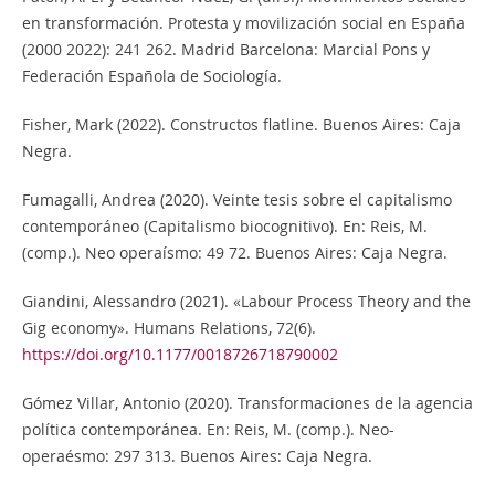
en transformación. Protesta y movilización social en España
(2000 2022): 241 262. Madrid Barcelona: Marcial Pons y
Federación Española de Sociología.
Fisher, Mark (2022). Constructos flatline. Buenos Aires: Caja
Negra.
Fumagalli, Andrea (2020). Veinte tesis sobre el capitalismo
contemporáneo (Capitalismo biocognitivo). En: Reis, M.
(comp.). Neo operaísmo: 49 72. Buenos Aires: Caja Negra.
Giandini, Alessandro (2021). «Labour Process Theory and the
Gig economy». Humans Relations, 72(6).
https://doi.org/10.1177/0018726718790002
Gómez Villar, Antonio (2020). Transformaciones de la agencia
política contemporánea. En: Reis, M. (comp.). Neo-
operaésmo: 297 313. Buenos Aires: Caja Negra.