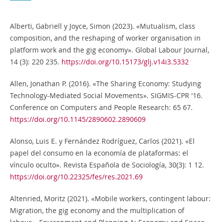
Alberti, Gabriell y Joyce, Simon (2023). «Mutualism, class
composition, and the reshaping of worker organisation in
platform work and the gig economy». Global Labour Journal,
14 (3): 220 235.
https://doi.org/10.15173/glj.v14i3.5332
Allen, Jonathan P. (2016). «The Sharing Economy: Studying
Technology-Mediated Social Movements». SIGMIS-CPR '16.
Conference on Computers and People Research: 65 67.
https://doi.org/10.1145/2890602.2890609
Alonso, Luis E. y Fernández Rodríguez, Carlos (2021). «El
papel del consumo en la economía de plataformas: el
vínculo oculto». Revista Española de Sociología, 30(3): 1 12.
https://doi.org/10.22325/fes/res.2021.69
Altenried, Moritz (2021). «Mobile workers, contingent labour:
Migration, the gig economy and the multiplication of