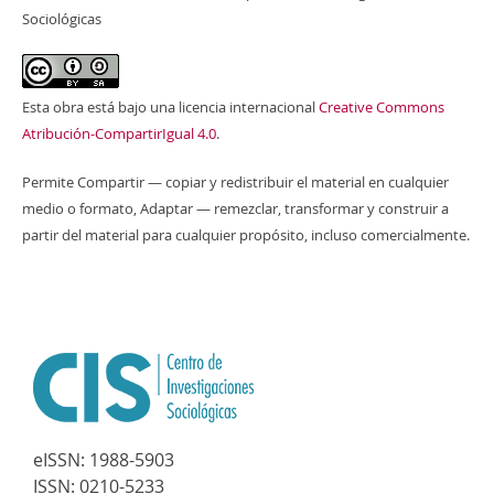
Sociológicas
Esta obra está bajo una licencia internacional
Creative Commons
Atribución-CompartirIgual 4.0
.
Permite Compartir — copiar y redistribuir el material en cualquier
medio o formato, Adaptar — remezclar, transformar y construir a
partir del material para cualquier propósito, incluso comercialmente.
eISSN:
1988-5903
ISSN:
0210-5233