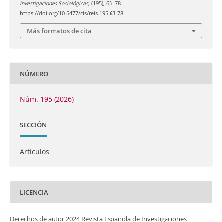
Investigaciones Sociológicas
, (195), 63–78.
https://doi.org/10.5477/cis/reis.195.63-78
Más formatos de cita
NÚMERO
Núm. 195 (2026)
SECCIÓN
Artículos
LICENCIA
Derechos de autor 2024 Revista Española de Investigaciones