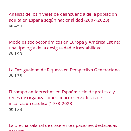
Análisis de los niveles de delincuencia de la población
adulta en España según nacionalidad (2007-2023)
450
Modelos socioeconómicos en Europa y América Latina:
una tipología de la desigualdad e inestabilidad
199
La Desigualdad de Riqueza en Perspectiva Generacional
138
El campo antiderechos en España: ciclo de protesta y
redes de organizaciones neoconservadoras de
inspiración católica (1978-2023)
128
La brecha salarial de clase en ocupaciones destacadas
del Perú