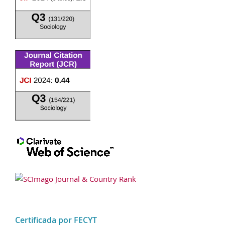
Certificada por FECYT